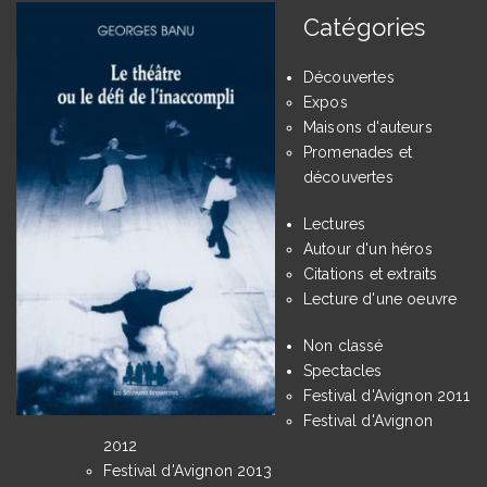
Catégories
Découvertes
Expos
Maisons d'auteurs
Promenades et
découvertes
Lectures
Autour d'un héros
Citations et extraits
Lecture d'une oeuvre
Non classé
Spectacles
Festival d'Avignon 2011
Festival d'Avignon
2012
Festival d'Avignon 2013