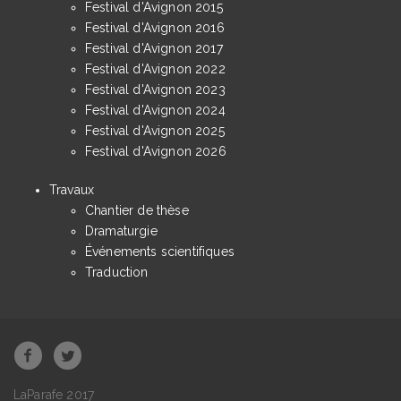
Festival d'Avignon 2015
Festival d'Avignon 2016
Festival d'Avignon 2017
Festival d'Avignon 2022
Festival d'Avignon 2023
Festival d'Avignon 2024
Festival d'Avignon 2025
Festival d'Avignon 2026
Travaux
Chantier de thèse
Dramaturgie
Événements scientifiques
Traduction
LaParafe 2017