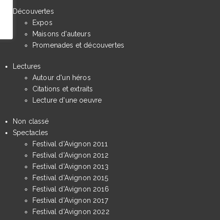
Découvertes
Expos
Maisons d'auteurs
Promenades et découvertes
Lectures
Autour d'un héros
Citations et extraits
Lecture d'une oeuvre
Non classé
Spectacles
Festival d'Avignon 2011
Festival d'Avignon 2012
Festival d'Avignon 2013
Festival d'Avignon 2015
Festival d'Avignon 2016
Festival d'Avignon 2017
Festival d'Avignon 2022