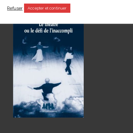
s
Refuser
Accepter et continuer