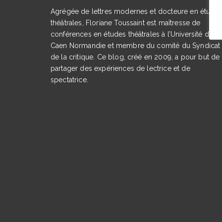
Agrégée de lettres modernes et docteure en étude
théâtrales, Floriane Toussaint est maîtresse de
conférences en études théâtrales à l’Université de
Caen Normandie et membre du comité du Syndicat
de la critique. Ce blog, créé en 2009, a pour but de
partager des expériences de lectrice et de
spectatrice.