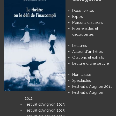
Découvertes
Expos
Maisons d'auteurs
Promenades et
découvertes
Lectures
Autour d'un héros
Citations et extraits
Lecture d'une oeuvre
Non classé
Spectacles
Festival d'Avignon 2011
Festival d'Avignon
2012
Festival d'Avignon 2013
Festival d'Avignon 2015