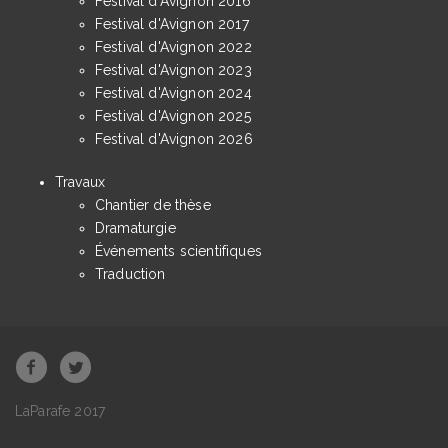
Festival d'Avignon 2016
Festival d'Avignon 2017
Festival d'Avignon 2022
Festival d'Avignon 2023
Festival d'Avignon 2024
Festival d'Avignon 2025
Festival d'Avignon 2026
Travaux
Chantier de thèse
Dramaturgie
Événements scientifiques
Traduction
LaParafe 2017