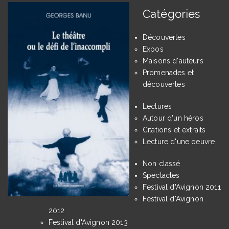
Catégories
Découvertes
Expos
Maisons d'auteurs
Promenades et
découvertes
Lectures
Autour d'un héros
Citations et extraits
Lecture d'une oeuvre
Non classé
Spectacles
Festival d'Avignon 2011
Festival d'Avignon
2012
Festival d'Avignon 2013