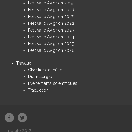
Festival d'Avignon 2015
Festival d'Avignon 2016
Festival d'Avignon 2017
Festival d'Avignon 2022
Festival d'Avignon 2023
Festival d'Avignon 2024
Festival d'Avignon 2025
Festival d'Avignon 2026
Travaux
Chantier de thèse
Dramaturgie
Événements scientifiques
Traduction
LaParafe 2017