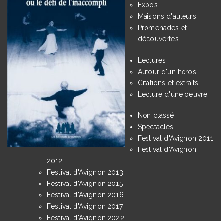
Expos
Maisons d'auteurs
Promenades et
découvertes
Lectures
Autour d'un héros
Citations et extraits
Lecture d'une oeuvre
Non classé
Spectacles
Festival d'Avignon 2011
Festival d'Avignon
2012
Festival d'Avignon 2013
Festival d'Avignon 2015
Festival d'Avignon 2016
Festival d'Avignon 2017
Festival d'Avignon 2022