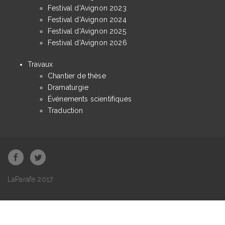
Festival d'Avignon 2023
Festival d'Avignon 2024
Festival d'Avignon 2025
Festival d'Avignon 2026
Travaux
Chantier de thèse
Dramaturgie
Événements scientifiques
Traduction
LaParafe 2017