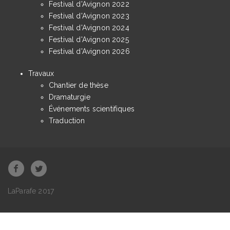
Festival d'Avignon 2022
Festival d'Avignon 2023
Festival d'Avignon 2024
Festival d'Avignon 2025
Festival d'Avignon 2026
Travaux
Chantier de thèse
Dramaturgie
Événements scientifiques
Traduction
LaParafe 2017