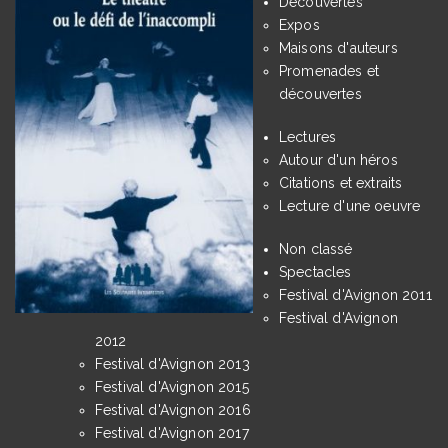
Découvertes
Expos
Maisons d'auteurs
Promenades et
découvertes
Lectures
Autour d'un héros
Citations et extraits
Lecture d'une oeuvre
Non classé
Spectacles
Festival d'Avignon 2011
Festival d'Avignon
2012
Festival d'Avignon 2013
Festival d'Avignon 2015
Festival d'Avignon 2016
Festival d'Avignon 2017