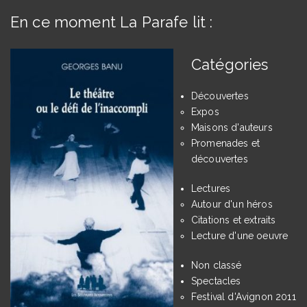
En ce moment La Parafe lit :
Catégories
Découvertes
Expos
Maisons d'auteurs
Promenades et
découvertes
Lectures
Autour d'un héros
Citations et extraits
Lecture d'une oeuvre
Non classé
Spectacles
Festival d'Avignon 2011