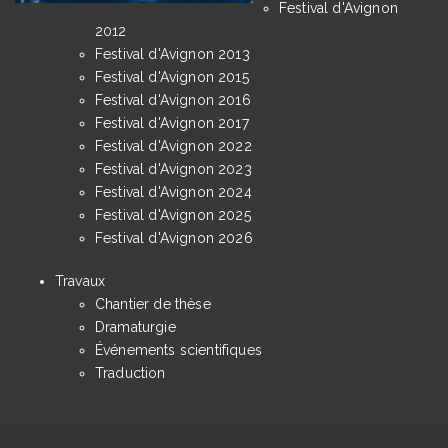
Festival d'Avignon
2012
Festival d'Avignon 2013
Festival d'Avignon 2015
Festival d'Avignon 2016
Festival d'Avignon 2017
Festival d'Avignon 2022
Festival d'Avignon 2023
Festival d'Avignon 2024
Festival d'Avignon 2025
Festival d'Avignon 2026
Travaux
Chantier de thèse
Dramaturgie
Événements scientifiques
Traduction