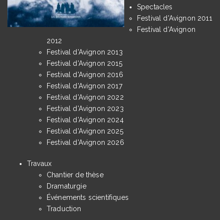
Spectacles
Festival d'Avignon 2011
Festival d'Avignon
2012
Festival d'Avignon 2013
Festival d'Avignon 2015
Festival d'Avignon 2016
Festival d'Avignon 2017
Festival d'Avignon 2022
Festival d'Avignon 2023
Festival d'Avignon 2024
Festival d'Avignon 2025
Festival d'Avignon 2026
Travaux
Chantier de thèse
Dramaturgie
Événements scientifiques
Traduction