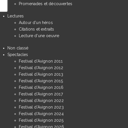
Promenades et découvertes
Lectures
Autour d'un héros
Citations et extraits
Lecture d'une oeuvre
Non classé
Spectacles
Festival d'Avignon 2011
Festival d'Avignon 2012
Festival d'Avignon 2013
Festival d'Avignon 2015
Festival d'Avignon 2016
Festival d'Avignon 2017
Festival d'Avignon 2022
Festival d'Avignon 2023
Festival d'Avignon 2024
Festival d'Avignon 2025
Festival d'Avignon 2026