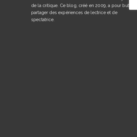
de la critique. Ce blog, créé en 2009, a pour but de
partager des expériences de lectrice et de
spectatrice.