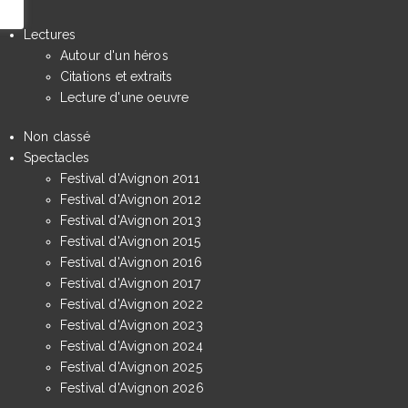
Lectures
Autour d'un héros
Citations et extraits
Lecture d'une oeuvre
Non classé
Spectacles
Festival d'Avignon 2011
Festival d'Avignon 2012
Festival d'Avignon 2013
Festival d'Avignon 2015
Festival d'Avignon 2016
Festival d'Avignon 2017
Festival d'Avignon 2022
Festival d'Avignon 2023
Festival d'Avignon 2024
Festival d'Avignon 2025
Festival d'Avignon 2026