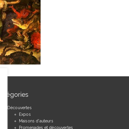
atégories
Découvertes
Expos
Maisons d'auteurs
Promenades et découvertes