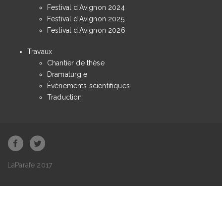
Festival d'Avignon 2024
Festival d'Avignon 2025
Festival d'Avignon 2026
Travaux
Chantier de thèse
Dramaturgie
Événements scientifiques
Traduction
LaParafe 2017