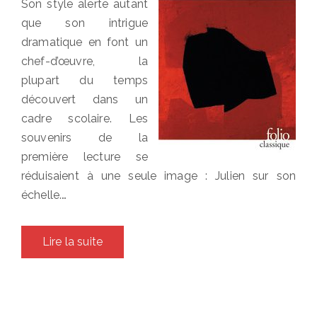
Son style alerte autant
que son intrigue
dramatique en font un
chef-d’œuvre, la
plupart du temps
découvert dans un
cadre scolaire. Les
souvenirs de la
première lecture se
réduisaient à une seule image : Julien sur son
échelle.…
Lire la suite