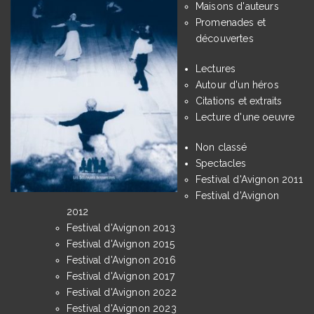
Maisons d'auteurs
Promenades et
découvertes
Lectures
Autour d'un héros
Citations et extraits
Lecture d'une oeuvre
Non classé
Spectacles
Festival d'Avignon 2011
Festival d'Avignon
2012
Festival d'Avignon 2013
Festival d'Avignon 2015
Festival d'Avignon 2016
Festival d'Avignon 2017
Festival d'Avignon 2022
Festival d'Avignon 2023