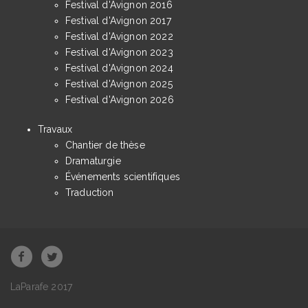
Festival d'Avignon 2016
Festival d'Avignon 2017
Festival d'Avignon 2022
Festival d'Avignon 2023
Festival d'Avignon 2024
Festival d'Avignon 2025
Festival d'Avignon 2026
Travaux
Chantier de thèse
Dramaturgie
Événements scientifiques
Traduction
LaParafe 2017