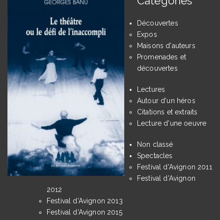
Catégories
Découvertes
Expos
Maisons d'auteurs
Promenades et
découvertes
Lectures
Autour d'un héros
Citations et extraits
Lecture d'une oeuvre
Non classé
Spectacles
Festival d'Avignon 2011
Festival d'Avignon
2012
Festival d'Avignon 2013
Festival d'Avignon 2015