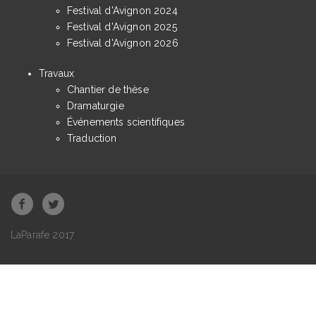
Festival d'Avignon 2024
Festival d'Avignon 2025
Festival d'Avignon 2026
Travaux
Chantier de thèse
Dramaturgie
Événements scientifiques
Traduction
LaParafe 2017