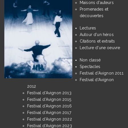
Maisons d'auteurs
Promenades et
découvertes
Lectures
Autour d'un héros
Citations et extraits
Lecture d'une oeuvre
Non classé
Spectacles
Festival d'Avignon 2011
Festival d'Avignon
2012
Festival d'Avignon 2013
Festival d'Avignon 2015
Festival d'Avignon 2016
Festival d'Avignon 2017
Festival d'Avignon 2022
Festival d'Avignon 2023