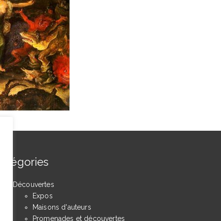
atégories
Découvertes
Expos
Maisons d'auteurs
Promenades et découvertes