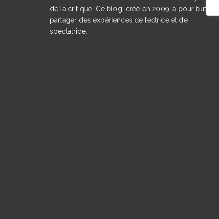
de la critique. Ce blog, créé en 2009, a pour but de
partager des expériences de lectrice et de
spectatrice.