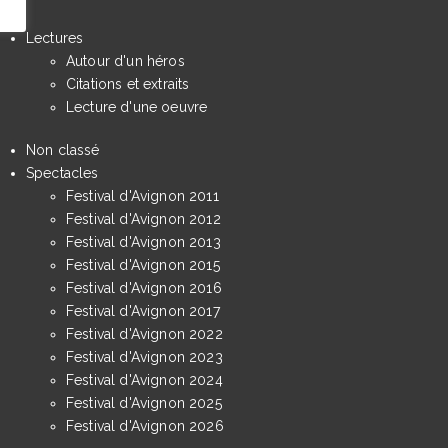
Lectures
Autour d'un héros
Citations et extraits
Lecture d'une oeuvre
Non classé
Spectacles
Festival d'Avignon 2011
Festival d'Avignon 2012
Festival d'Avignon 2013
Festival d'Avignon 2015
Festival d'Avignon 2016
Festival d'Avignon 2017
Festival d'Avignon 2022
Festival d'Avignon 2023
Festival d'Avignon 2024
Festival d'Avignon 2025
Festival d'Avignon 2026