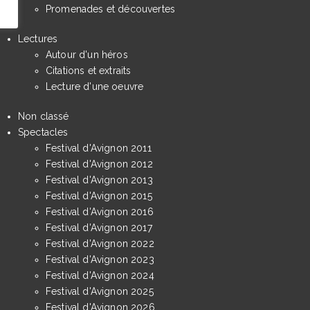
Promenades et découvertes
Lectures
Autour d'un héros
Citations et extraits
Lecture d'une oeuvre
Non classé
Spectacles
Festival d'Avignon 2011
Festival d'Avignon 2012
Festival d'Avignon 2013
Festival d'Avignon 2015
Festival d'Avignon 2016
Festival d'Avignon 2017
Festival d'Avignon 2022
Festival d'Avignon 2023
Festival d'Avignon 2024
Festival d'Avignon 2025
Festival d'Avignon 2026