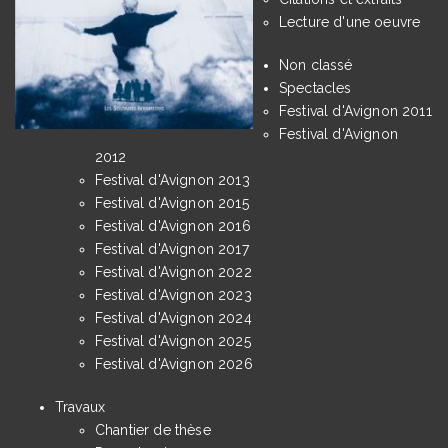
Lecture d'une oeuvre
Non classé
Spectacles
Festival d'Avignon 2011
Festival d'Avignon
2012
Festival d'Avignon 2013
Festival d'Avignon 2015
Festival d'Avignon 2016
Festival d'Avignon 2017
Festival d'Avignon 2022
Festival d'Avignon 2023
Festival d'Avignon 2024
Festival d'Avignon 2025
Festival d'Avignon 2026
Travaux
Chantier de thèse