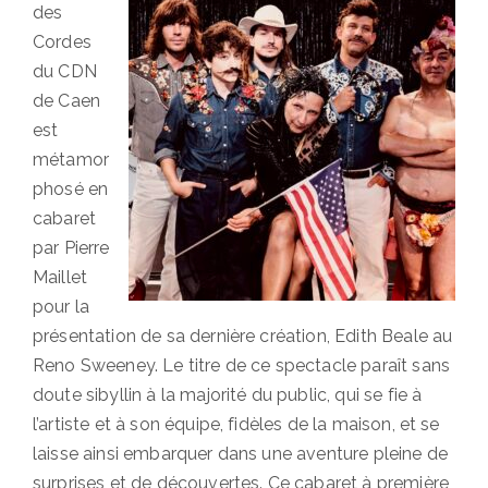
des
Cordes
du CDN
de Caen
est
métamor
phosé en
cabaret
par Pierre
Maillet
pour la
présentation de sa dernière création, Edith Beale au
Reno Sweeney. Le titre de ce spectacle paraît sans
doute sibyllin à la majorité du public, qui se fie à
l’artiste et à son équipe, fidèles de la maison, et se
laisse ainsi embarquer dans une aventure pleine de
surprises et de découvertes. Ce cabaret à première