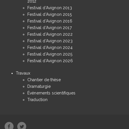
2012
Festival d'Avignon 2013
Festival d'Avignon 2015
Festival d'Avignon 2016
Festival d'Avignon 2017
Festival d'Avignon 2022
Festival d'Avignon 2023
Festival d'Avignon 2024
Festival d'Avignon 2025
Festival d'Avignon 2026
Travaux
Chantier de thèse
Dramaturgie
Événements scientifiques
Traduction