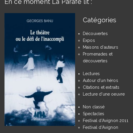
En ce moment La Parafe lit :
Catégories
Découvertes
Expos
Maisons d'auteurs
Promenades et
découvertes
Lectures
Autour d'un héros
Citations et extraits
Lecture d'une oeuvre
Non classé
Spectacles
Festival d'Avignon 2011
Festival d'Avignon