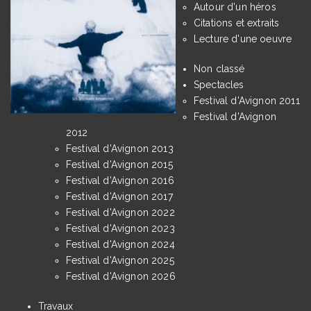
Autour d'un héros
Citations et extraits
Lecture d'une oeuvre
Non classé
Spectacles
Festival d'Avignon 2011
Festival d'Avignon
2012
Festival d'Avignon 2013
Festival d'Avignon 2015
Festival d'Avignon 2016
Festival d'Avignon 2017
Festival d'Avignon 2022
Festival d'Avignon 2023
Festival d'Avignon 2024
Festival d'Avignon 2025
Festival d'Avignon 2026
Travaux