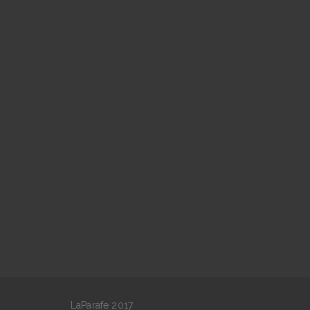
LaParafe 2017