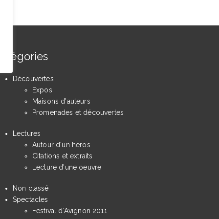
atégories
Découvertes
Expos
Maisons d'auteurs
Promenades et découvertes
Lectures
Autour d'un héros
Citations et extraits
Lecture d'une oeuvre
Non classé
Spectacles
Festival d'Avignon 2011