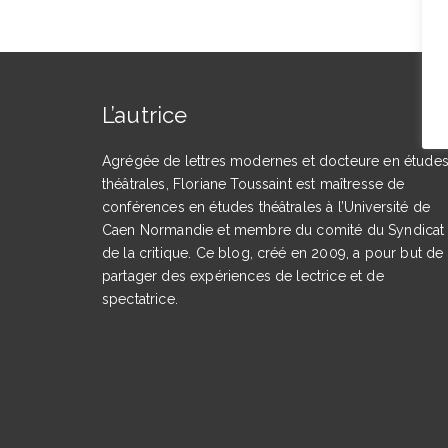
L’autrice
Agrégée de lettres modernes et docteure en étude
théâtrales, Floriane Toussaint est maîtresse de
conférences en études théâtrales à l’Université de
Caen Normandie et membre du comité du Syndicat
de la critique. Ce blog, créé en 2009, a pour but de
partager des expériences de lectrice et de
spectatrice.