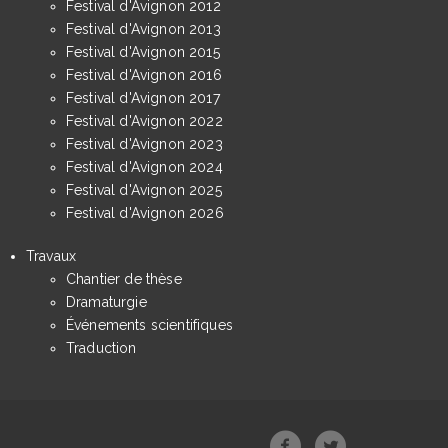
Festival d'Avignon 2012
Festival d'Avignon 2013
Festival d'Avignon 2015
Festival d'Avignon 2016
Festival d'Avignon 2017
Festival d'Avignon 2022
Festival d'Avignon 2023
Festival d'Avignon 2024
Festival d'Avignon 2025
Festival d'Avignon 2026
Travaux
Chantier de thèse
Dramaturgie
Événements scientifiques
Traduction