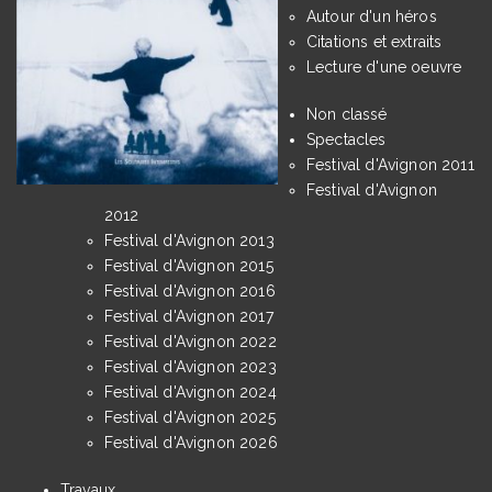
Autour d'un héros
Citations et extraits
Lecture d'une oeuvre
Non classé
Spectacles
Festival d'Avignon 2011
Festival d'Avignon
2012
Festival d'Avignon 2013
Festival d'Avignon 2015
Festival d'Avignon 2016
Festival d'Avignon 2017
Festival d'Avignon 2022
Festival d'Avignon 2023
Festival d'Avignon 2024
Festival d'Avignon 2025
Festival d'Avignon 2026
Travaux