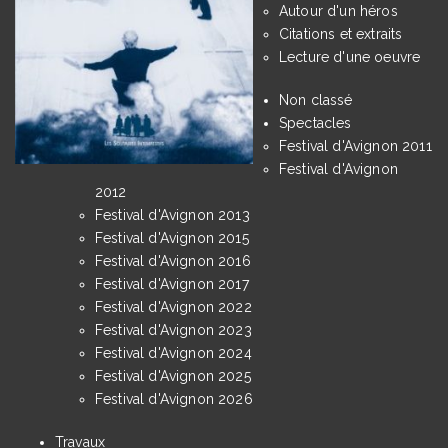
Autour d'un héros
Citations et extraits
Lecture d'une oeuvre
Non classé
Spectacles
Festival d'Avignon 2011
Festival d'Avignon
2012
Festival d'Avignon 2013
Festival d'Avignon 2015
Festival d'Avignon 2016
Festival d'Avignon 2017
Festival d'Avignon 2022
Festival d'Avignon 2023
Festival d'Avignon 2024
Festival d'Avignon 2025
Festival d'Avignon 2026
Travaux