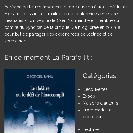
Agrégée de lettres modernes et docteure en études théâtrales,
Floriane Toussaint est maîtresse de conférences en études
théâtrales à l’Université de Caen Normandie et membre du
comité du Syndicat de la critique. Ce blog, créé en 2009, a
pour but de partager des expériences de lectrice et de
spectatrice.
En ce moment La Parafe lit :
Catégories
Découvertes
Expos
Maisons d'auteurs
Promenades et
découvertes
Lectures