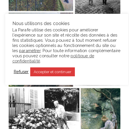
Nous utilisons des cookies
La Parafe utilise des cookies pour améliorer
l'expérience sur son site et récolte des données à des
fins statistiques. Vous pouvez à tout moment refuser
les cookies optionnels au fonctionnement du site ou
les
paramétrer
. Pour toute information complémentaire
vous pouvez consulter notre
politique de
confidentialité
.
Refuser
Accepter et continuer