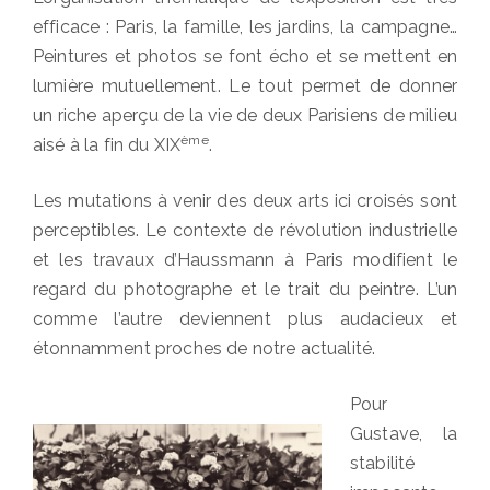
efficace : Paris, la famille, les jardins, la campagne…
Peintures et photos se font écho et se mettent en
lumière mutuellement. Le tout permet de donner
un riche aperçu de la vie de deux Parisiens de milieu
ème
aisé à la fin du XIX
.
Les mutations à venir des deux arts ici croisés sont
perceptibles. Le contexte de révolution industrielle
et les travaux d’Haussmann à Paris modifient le
regard du photographe et le trait du peintre. L’un
comme l’autre deviennent plus audacieux et
étonnamment proches de notre actualité.
Pour
Gustave, la
stabilité