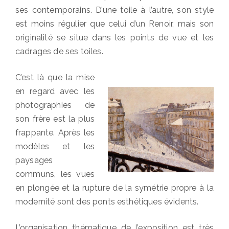
ses contemporains. D’une toile à l’autre, son style
est moins régulier que celui d’un Renoir, mais son
originalité se situe dans les points de vue et les
cadrages de ses toiles.
C’est là que la mise
en regard avec les
photographies de
son frère est la plus
frappante. Après les
modèles et les
paysages
communs, les vues
en plongée et la rupture de la symétrie propre à la
modernité sont des ponts esthétiques évidents.
L’organisation thématique de l’exposition est très