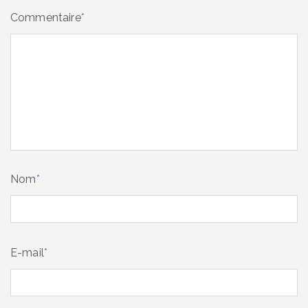
Commentaire
*
Nom
*
E-mail
*