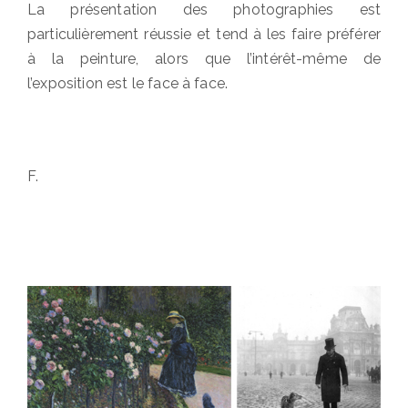
La présentation des photographies est
particulièrement réussie et tend à les faire préférer
à la peinture, alors que l’intérêt-même de
l’exposition est le face à face.
F.