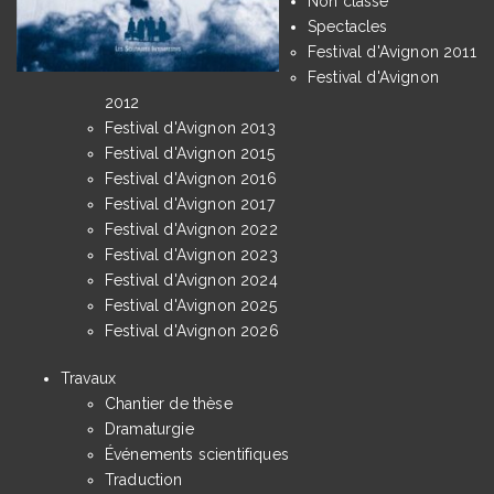
Non classé
Spectacles
Festival d'Avignon 2011
Festival d'Avignon
2012
Festival d'Avignon 2013
Festival d'Avignon 2015
Festival d'Avignon 2016
Festival d'Avignon 2017
Festival d'Avignon 2022
Festival d'Avignon 2023
Festival d'Avignon 2024
Festival d'Avignon 2025
Festival d'Avignon 2026
Travaux
Chantier de thèse
Dramaturgie
Événements scientifiques
Traduction