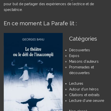
pour but de partager des expériences de lectrice et de
spectatrice.
En ce moment La Parafe lit :
Catégories
Découvertes
Expos
Maisons d'auteurs
Promenades et
découvertes
Lectures
Autour d'un héros
Citations et extraits
Lecture d'une oeuvre