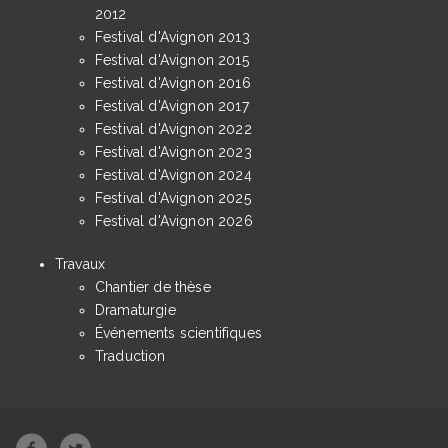
2012
Festival d'Avignon 2013
Festival d'Avignon 2015
Festival d'Avignon 2016
Festival d'Avignon 2017
Festival d'Avignon 2022
Festival d'Avignon 2023
Festival d'Avignon 2024
Festival d'Avignon 2025
Festival d'Avignon 2026
Travaux
Chantier de thèse
Dramaturgie
Événements scientifiques
Traduction