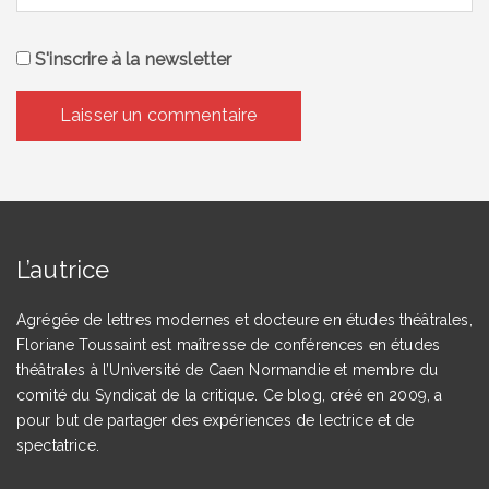
S'inscrire à la newsletter
L’autrice
Agrégée de lettres modernes et docteure en études théâtrales,
Floriane Toussaint est maîtresse de conférences en études
théâtrales à l’Université de Caen Normandie et membre du
comité du Syndicat de la critique. Ce blog, créé en 2009, a
pour but de partager des expériences de lectrice et de
spectatrice.