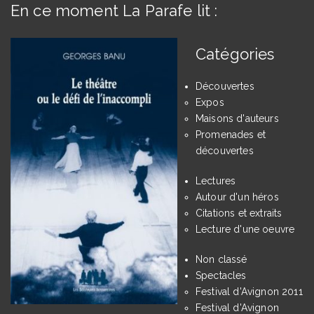
En ce moment La Parafe lit :
Catégories
Découvertes
Expos
Maisons d'auteurs
Promenades et
découvertes
Lectures
Autour d'un héros
Citations et extraits
Lecture d'une oeuvre
Non classé
Spectacles
Festival d'Avignon 2011
Festival d'Avignon