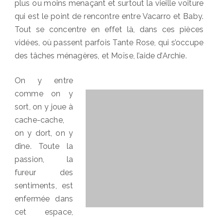
plus ou moins menaçant et surtout la vieille voiture
qui est le point de rencontre entre Vacarro et Baby.
Tout se concentre en effet là, dans ces pièces
vidées, où passent parfois Tante Rose, qui s’occupe
des tâches ménagères, et Moïse, l’aide d’Archie.
On y entre
comme on y
sort, on y joue à
cache-cache,
on y dort, on y
dîne. Toute la
passion, la
fureur des
sentiments, est
enfermée dans
cet espace,