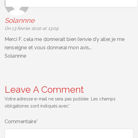
Solannne
says:
On 13 février 2010 at 13:09
Merci F. cela me donnerait bien l’envie d’y aller, je me
renseigne et vous donnerai mon avis…
Solannne
Leave A Comment
Votre adresse e-mail ne sera pas publiée.
Les champs
obligatoires sont indiqués avec
*
Commentaire
*