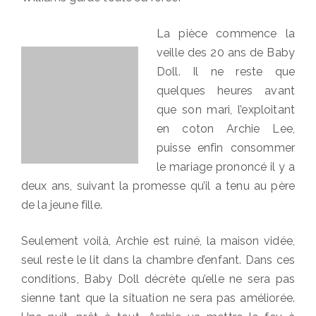
La pièce commence la
veille des 20 ans de Baby
Doll. Il ne reste que
quelques heures avant
que son mari, l’exploitant
en coton Archie Lee,
puisse enfin consommer
le mariage prononcé il y a
deux ans, suivant la promesse qu’il a tenu au père
de la jeune fille.
Seulement voilà, Archie est ruiné, la maison vidée,
seul reste le lit dans la chambre d’enfant. Dans ces
conditions, Baby Doll décrète qu’elle ne sera pas
sienne tant que la situation ne sera pas améliorée.