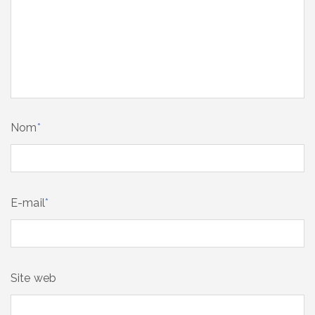
Nom
*
E-mail
*
Site web