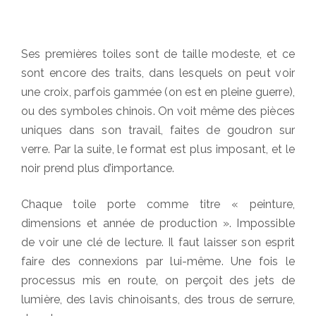
Ses premières toiles sont de taille modeste, et ce
sont encore des traits, dans lesquels on peut voir
une croix, parfois gammée (on est en pleine guerre),
ou des symboles chinois. On voit même des pièces
uniques dans son travail, faites de goudron sur
verre. Par la suite, le format est plus imposant, et le
noir prend plus d’importance.
Chaque toile porte comme titre « peinture,
dimensions et année de production ». Impossible
de voir une clé de lecture. Il faut laisser son esprit
faire des connexions par lui-même. Une fois le
processus mis en route, on perçoit des jets de
lumière, des lavis chinoisants, des trous de serrure,