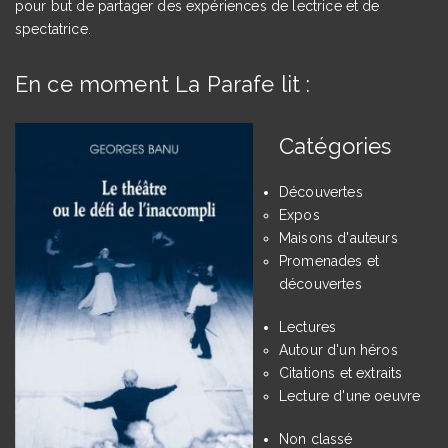
pour but de partager des expériences de lectrice et de
spectatrice.
En ce moment La Parafe lit :
Catégories
Découvertes
Expos
Maisons d'auteurs
Promenades et
découvertes
Lectures
Autour d'un héros
Citations et extraits
Lecture d'une oeuvre
Non classé