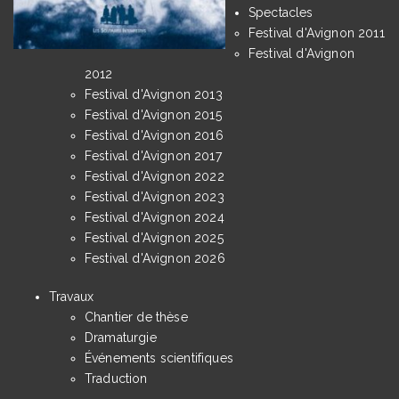
Spectacles
Festival d'Avignon 2011
Festival d'Avignon
2012
Festival d'Avignon 2013
Festival d'Avignon 2015
Festival d'Avignon 2016
Festival d'Avignon 2017
Festival d'Avignon 2022
Festival d'Avignon 2023
Festival d'Avignon 2024
Festival d'Avignon 2025
Festival d'Avignon 2026
Travaux
Chantier de thèse
Dramaturgie
Événements scientifiques
Traduction