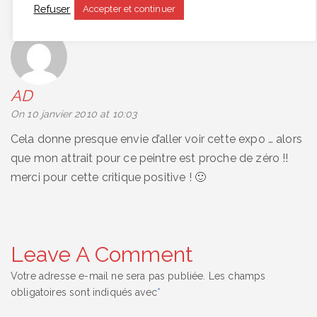
Refuser
Accepter et continuer
AD
says:
On 10 janvier 2010 at 10:03
Cela donne presque envie d’aller voir cette expo … alors
que mon attrait pour ce peintre est proche de zéro !!
merci pour cette critique positive ! 🙂
Leave A Comment
Votre adresse e-mail ne sera pas publiée.
Les champs
obligatoires sont indiqués avec
*