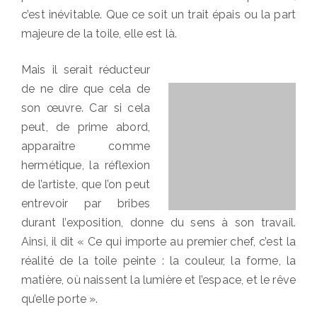
c’est inévitable. Que ce soit un trait épais ou la part
majeure de la toile, elle est là.
Mais il serait réducteur
de ne dire que cela de
son œuvre. Car si cela
peut, de prime abord,
apparaître comme
hermétique, la réflexion
de l’artiste, que l’on peut
entrevoir par bribes
durant l’exposition, donne du sens à son travail.
Ainsi, il dit « Ce qui importe au premier chef, c’est la
réalité de la toile peinte : la couleur, la forme, la
matière, où naissent la lumière et l’espace, et le rêve
qu’elle porte ».