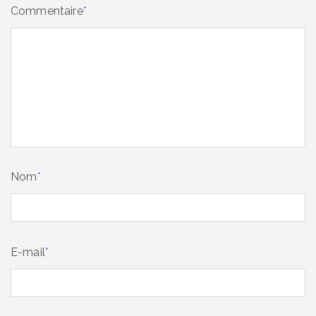
Commentaire
*
Nom
*
E-mail
*