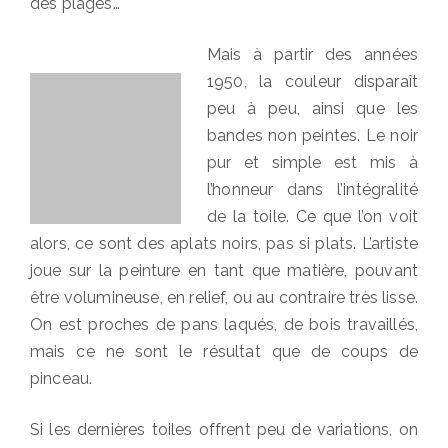
des plages…
Mais à partir des années
1950, la couleur disparaît
peu à peu, ainsi que les
bandes non peintes. Le noir
pur et simple est mis à
l’honneur dans l’intégralité
de la toile. Ce que l’on voit
alors, ce sont des aplats noirs, pas si plats. L’artiste
joue sur la peinture en tant que matière, pouvant
être volumineuse, en relief, ou au contraire très lisse.
On est proches de pans laqués, de bois travaillés,
mais ce ne sont le résultat que de coups de
pinceau.
Si les dernières toiles offrent peu de variations, on